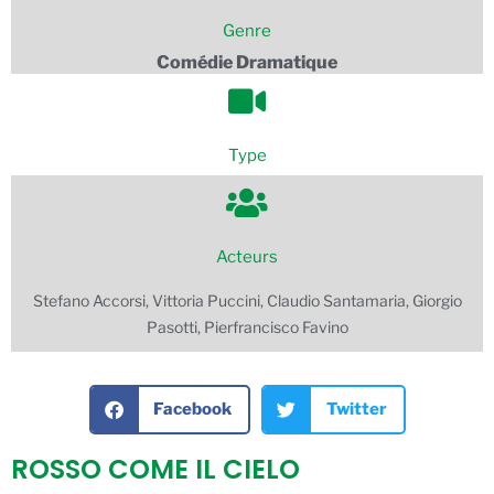
Genre
Comédie Dramatique
Type
Acteurs
Stefano Accorsi, Vittoria Puccini, Claudio Santamaria, Giorgio
Pasotti, Pierfrancisco Favino
Facebook
Twitter
ROSSO COME IL CIELO