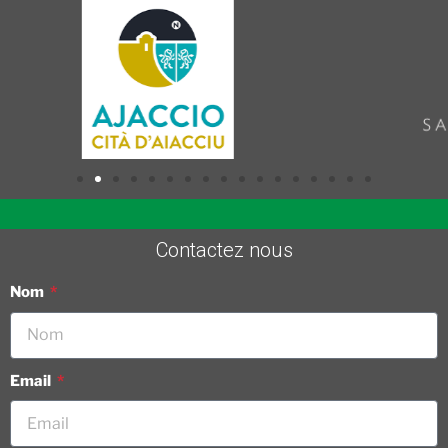
Contactez nous
Nom
Email