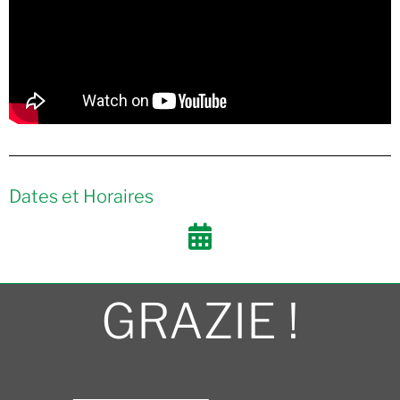
Dates et Horaires
GRAZIE !