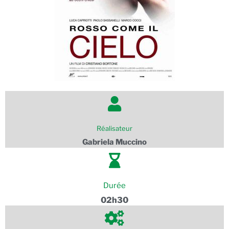
Réalisateur
Gabriela Muccino
Durée
02h30