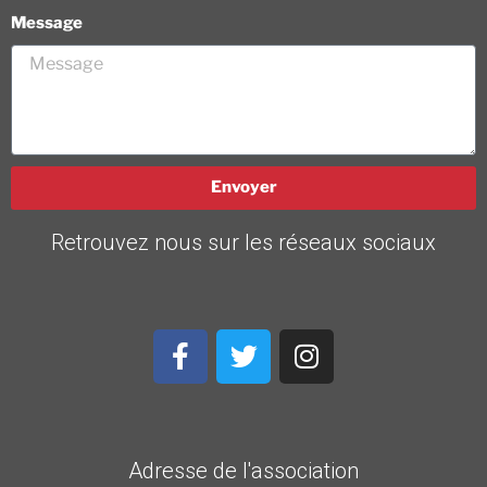
Message
Envoyer
Retrouvez nous sur les réseaux sociaux
Adresse de l'association