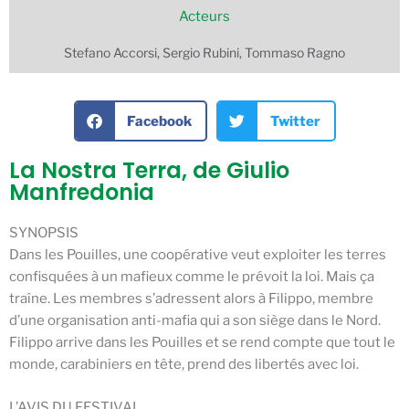
Acteurs
Stefano Accorsi, Sergio Rubini, Tommaso Ragno
Facebook
Twitter
La Nostra Terra, de Giulio
Manfredonia
SYNOPSIS
Dans les Pouilles, une coopérative veut exploiter les terres
confisquées à un mafieux comme le prévoit la loi. Mais ça
traîne. Les membres s’adressent alors à Filippo, membre
d’une organisation anti-mafia qui a son siège dans le Nord.
Filippo arrive dans les Pouilles et se rend compte que tout le
monde, carabiniers en tête, prend des libertés avec loi.
L’AVIS DU FESTIVAL