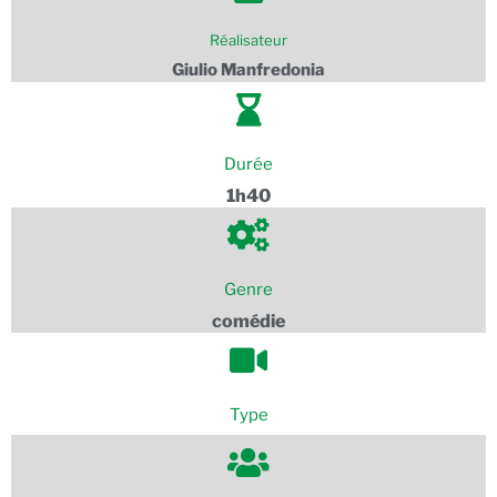
Réalisateur
Giulio Manfredonia
Durée
1h40
Genre
comédie
Type