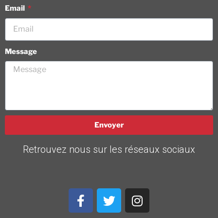
Email
Message
Envoyer
Retrouvez nous sur les réseaux sociaux