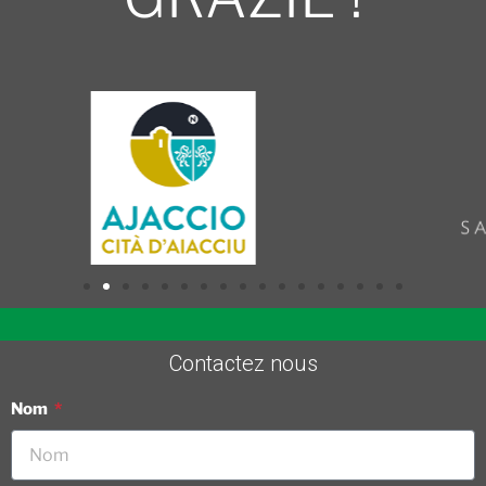
Contactez nous
Nom